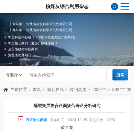
粉煤灰综合利用杂志
主管单位： 河北省建筑科学研究院有限公司
主办单位： 河北省建筑科学研究院有限公司
中国科技核心期刊（中国科技论文统计源期刊）
中国核心期刊（遴选）数据库期刊
全国性建材科技期刊
河北省优秀期刊
当前位置：
首页
>
期刊在线
>
过刊浏览
>
2024年
>
2024年 第
5期 总第207期
隔裂夹层复合路面疲劳寿命分析研究
PDF全文阅读
发布时间：2024-10-25 浏览次数：2270
黄金龙