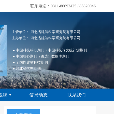
联系电话：0311-86692425 / 85820046
主管单位： 河北省建筑科学研究院有限公司
主办单位： 河北省建筑科学研究院有限公司
● 中国科技核心期刊（中国科技论文统计源期刊）
● 中国核心期刊（遴选）数据库期刊
● 全国性建材科技期刊
● 河北省优秀期刊
投稿
信息动态
联系我们
▼