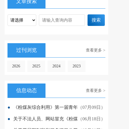
文章搜索
搜索
过刊浏览
查看更多 >
2026
2025
2024
2023
信息动态
查看更多 >
●
《粉煤灰综合利用》第一届青年
（07月09日）
●
关于不法人员、网站冒充《粉煤
（06月18日）