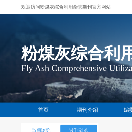
欢迎访问粉煤灰综合利用杂志期刊官方网站
粉煤灰综合利
Fly Ash Comprehensive Utiliza
首页
期刊介绍
编
当期浏览
过刊浏览